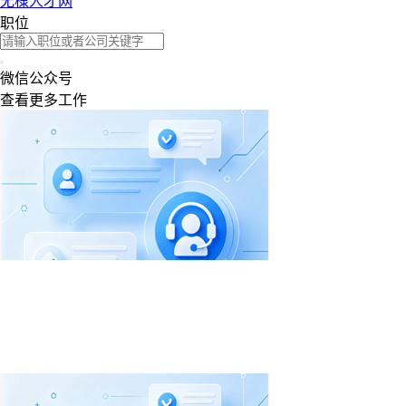
无棣人才网
职位
微信公众号
查看更多工作