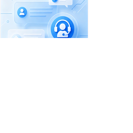
首页
职位搜索
简历中心
招聘企业
职场资讯
一句话信息
收费标准
联系客服