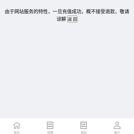
由于网站服务的特性，一旦充值成功，概不接受退款，敬请
谅解
首页
招聘
简历
账户