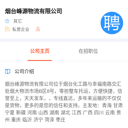
烟台峰源物流有限公司
其它
私营企业
公司主页
在招职位
公司介绍
烟台峰源物流有限公司位于烟台化工路与幸福南路交汇
处烟大物流市场B区8号，零担整车托运，方便快捷，信
誉至上，天天发车，，专线直达，多年来运输的不仅仅
是货物，更多的是您的信任和支持。主发地：青海 甘肃
宁夏 新疆 河南 山西 湖南 湖北 江西 广西 四川 云南 贵
州 重庆 临沂 济宁 菏泽 枣庄